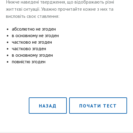
Нижче наведені твердження, що відображають різні
життєві ситуації. Уважно прочитайте кожне з них та
висловіть своє ставлення:
абсолютно не згоден
в основному не згоден
частково не згоден
частково згоден
в основному згоден
повністю згоден
НАЗАД
ПОЧАТИ ТЕСТ