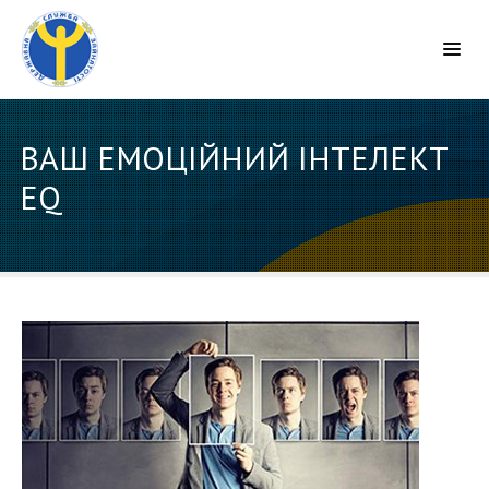
ВАШ ЕМОЦІЙНИЙ ІНТЕЛЕКТ
EQ