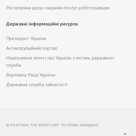
Роз'яснення щодо надання послуг роботодавцям
Державні інформаційні ресурси
Президент України
Антикорупційний портал
Національне агентство України з питань державної
служби
Верховна Рада України
Державна служба зайнятості
© РОЗРОБКА:
ТОВ "ЕЙЗЕРСОФТ"
. ВСІ ПРАВА ЗАХИЩЕНО.