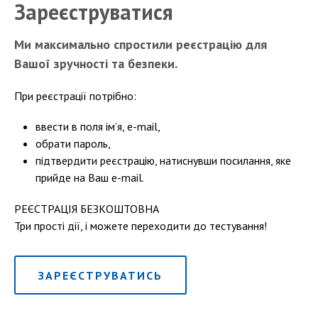
Зареєструватися
Ми максимально спростили реєстрацію для
Вашої зручності та безпеки.
При реєстрації потрібно:
ввести в поля ім’я, e-mail,
обрати пароль,
підтвердити реєстрацію, натиснувши посилання, яке
прийде на Ваш e-mail.
РЕЄСТРАЦІЯ БЕЗКОШТОВНА
Три прості дії, і можете переходити до тестування!
ЗАРЕЄСТРУВАТИСЬ