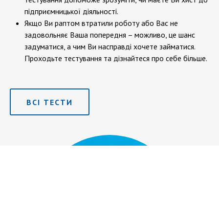
підприємницької діяльності.
Якщо Ви раптом втратили роботу або Вас не
задовольняє Ваша попередня – можливо, це шанс
задуматися, а чим Ви насправді хочете займатися.
Проходьте тестування та дізнайтеся про себе більше.
ВСІ ТЕСТИ