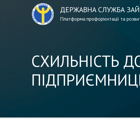
ДЕРЖАВНА СЛУЖБА ЗАЙ
Платформа профорієнтації та розвит
СХИЛЬНІСТЬ Д
ПІДПРИЄМНИЦЬ