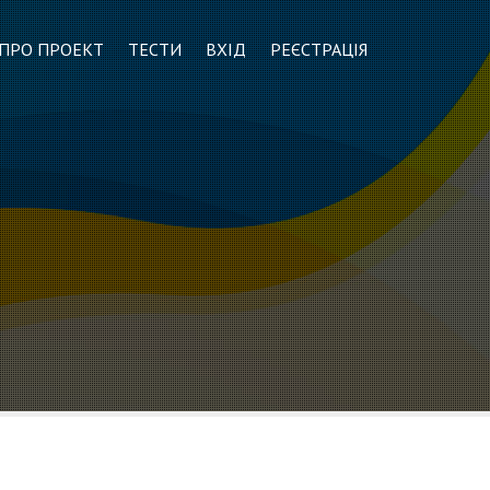
ПРО ПРОЕКТ
ТЕСТИ
ВХІД
РЕЄСТРАЦІЯ