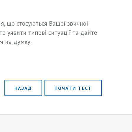
я, що стосуються Вашої звичної
те уявити типові ситуації та дайте
м на думку.
НАЗАД
ПОЧАТИ ТЕСТ